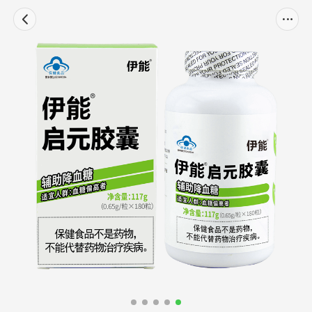
商品
详情